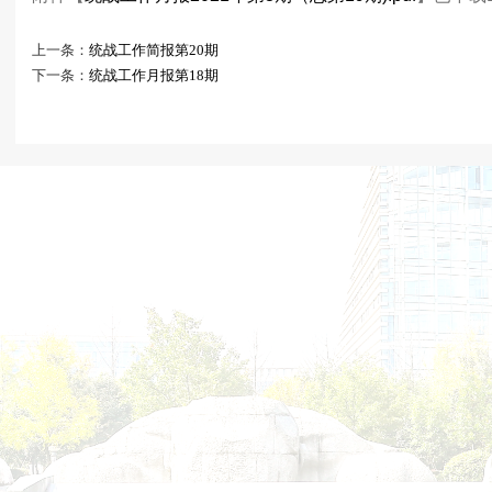
上一条：
统战工作简报第20期
下一条：
统战工作月报第18期