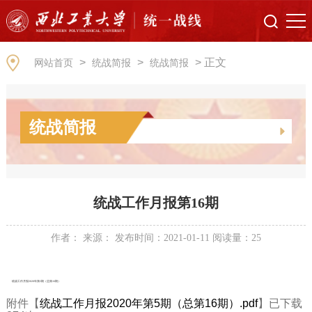
>
>
> 正文
网站首页
统战简报
统战简报
统战简报
统战工作月报第16期
作者： 来源： 发布时间：2021-01-11 阅读量：
25
统战工作月报2020年第5期（总第16期）
附件【
统战工作月报2020年第5期（总第16期）.pdf
】已下载