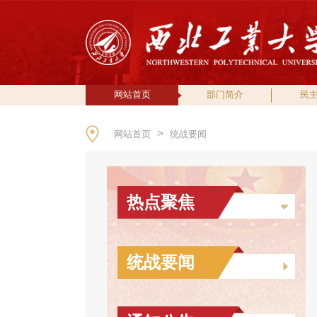
网站首页
部门简介
民
>
网站首页
统战要闻
热点聚焦
统战要闻