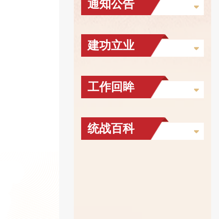
通知公告
建功立业
工作回眸
统战百科