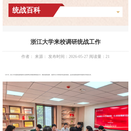
统战百科
浙江大学来校调研统战工作
作者： 来源： 发布时间：2026-05-27 阅读量：
21
5月27日，浙江大学党委统战部副部长仇婷婷带队来我校调研统战工作。我校党委统战部、党委学生工作部相关同志参加座谈。会议由党委统战部常务副部长乔彩燕主持。