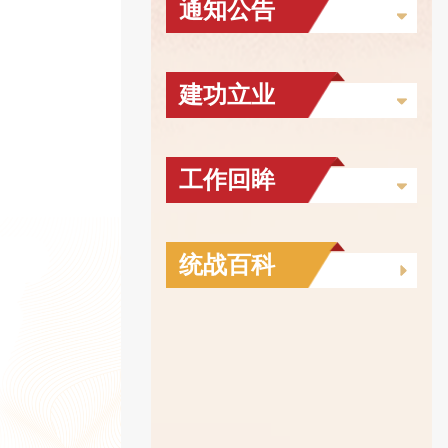
通知公告
建功立业
工作回眸
统战百科